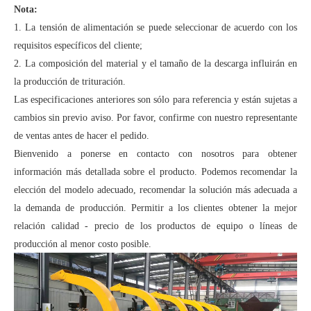
Nota:
1. La tensión de alimentación se puede seleccionar de acuerdo con los
requisitos específicos del cliente;
2. La composición del material y el tamaño de la descarga influirán en
la producción de trituración.
Las especificaciones anteriores son sólo para referencia y están sujetas a
cambios sin previo aviso. Por favor, confirme con nuestro representante
de ventas antes de hacer el pedido.
Bienvenido a ponerse en contacto con nosotros para obtener
información más detallada sobre el producto. Podemos recomendar la
elección del modelo adecuado, recomendar la solución más adecuada a
la demanda de producción. Permitir a los clientes obtener la mejor
relación calidad - precio de los productos de equipo o líneas de
producción al menor costo posible.