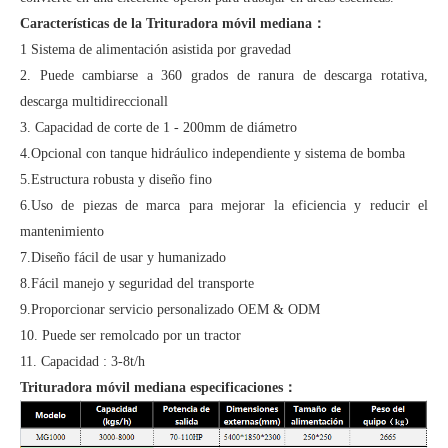
Características de la Trituradora móvil mediana：
1 Sistema de alimentación asistida por gravedad
2. Puede cambiarse a 360 grados de ranura de descarga rotativa,
descarga multidireccionall
3. Capacidad de corte de 1 - 200mm de diámetro
4.Opcional con tanque hidráulico independiente y sistema de bomba
5.Estructura robusta y diseño fino
6.Uso de piezas de marca para mejorar la eficiencia y reducir el
mantenimiento
7.Diseño fácil de usar y humanizado
8.Fácil manejo y seguridad del transporte
9.Proporcionar servicio personalizado OEM & ODM
10. Puede ser remolcado por un tractor
11. Capacidad : 3-8t/h
Trituradora móvil mediana especificaciones：