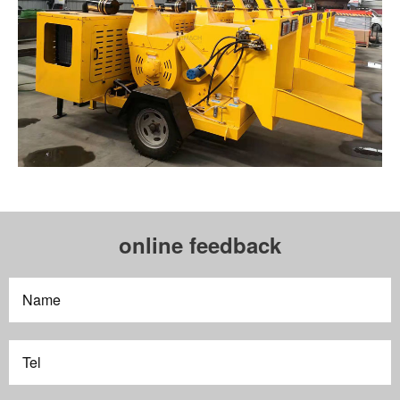
online feedback