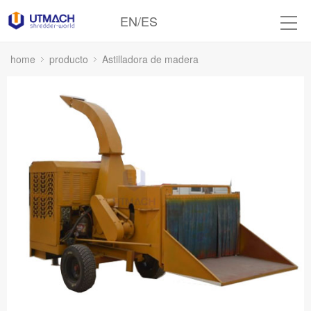
EN
/
ES
home
producto
Astilladora de madera