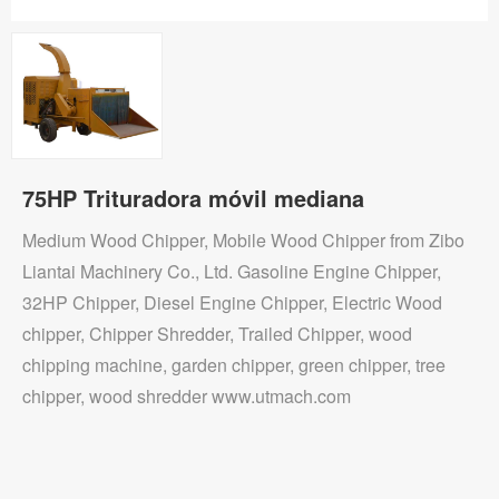
75HP Trituradora móvil mediana
Medium Wood Chipper, Mobile Wood Chipper from Zibo
Liantai Machinery Co., Ltd. Gasoline Engine Chipper,
32HP Chipper, Diesel Engine Chipper, Electric Wood
chipper, Chipper Shredder, Trailed Chipper, wood
chipping machine, garden chipper, green chipper, tree
chipper, wood shredder www.utmach.com