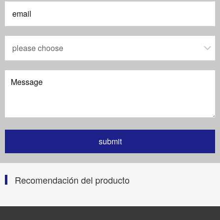
Recomendación del producto