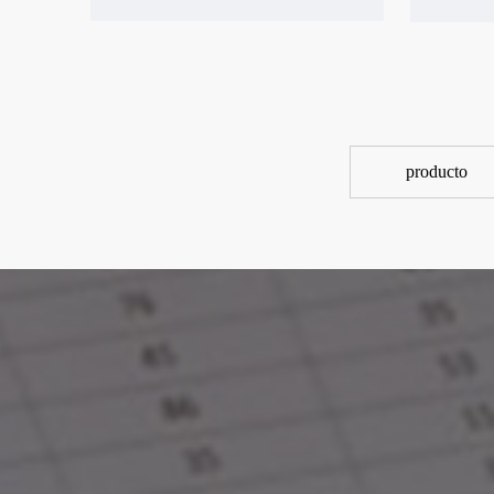
producto