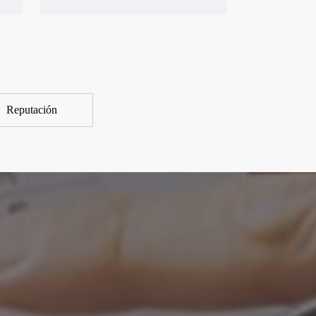
Reputación