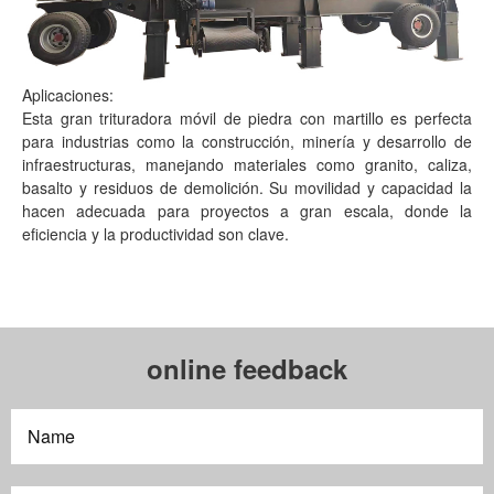
Aplicaciones:
Esta gran trituradora móvil de piedra con martillo es perfecta
para industrias como la construcción, minería y desarrollo de
infraestructuras, manejando materiales como granito, caliza,
basalto y residuos de demolición. Su movilidad y capacidad la
hacen adecuada para proyectos a gran escala, donde la
eficiencia y la productividad son clave.
online feedback