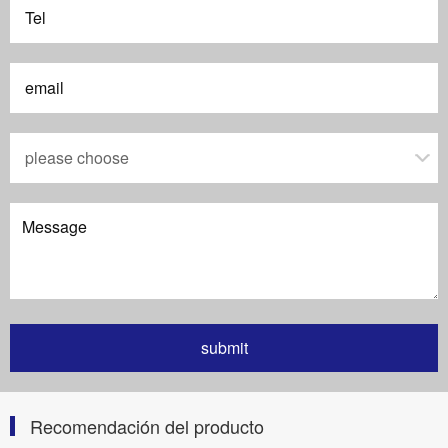
Recomendación del producto