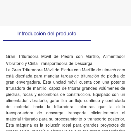
Introducción del producto
Gran Trituradora Móvil de Piedra con Martillo, Alimentador
Vibratorio y Cinta Transportadora de Descarga
La Gran Trituradora Móvil de Piedra con Martillo de utmach.com
está diseñada para manejar tareas de trituración de piedra de
gran envergadura. Esta unidad móvil cuenta con una potente
trituradora de martillo, capaz de triturar grandes volúmenes de
piedras, rocas y escombros de construcción. Equipado con un
alimentador vibratorio, garantiza un flujo continuo y controlado
de material hacia la trituradora, mientras que la cinta
transportadora de descarga transporta eficientemente el
material triturado para su procesamiento o transporte posterior.
Esta máquina es la solución ideal para grandes proyectos de