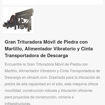
Gran Trituradora Móvil de Piedra con
Martillo, Alimentador Vibratorio y Cinta
Transportadora de Descarga
Encuentre la Gran Trituradora Móvil de Piedra con
Martillo, Alimentador Vibratorio y Cinta Transportadora de
Descarga en utmach.com. Diseñada para la trituración de
piedra de alta capacidad en el sitio, esta máquina ofrece
movilidad, construcción robusta y trituración eficiente
para proyectos de construcción, minería e
infraestructuras.