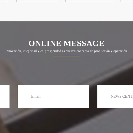
ONLINE MESSAGE
Innovación, integridad y co-prosperidad es nuestro concepto de producción y operación.