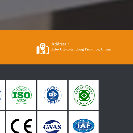
Address：
Zibo City,Shandong Province, China.