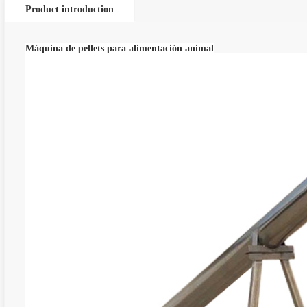
Product introduction
Máquina de pellets para alimentación animal