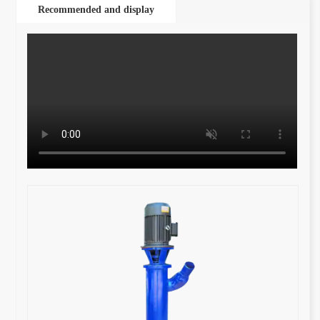
Recommended and display