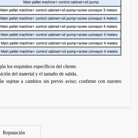
ún los requisitos específicos del cliente.
ición del material y el tamaño de salida.
tán sujetas a cambios sin previo aviso; confirme con nuestro
Reputación