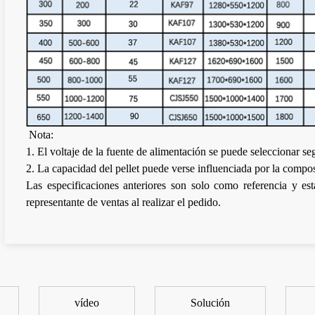
Nota:
1. El voltaje de la fuente de alimentación se puede seleccionar seg
2. La capacidad del pellet puede verse influenciada por la compos
Las especificaciones anteriores son solo como referencia y es
representante de ventas al realizar el pedido.
vídeo
Solución