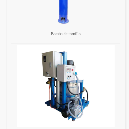
Bomba de tornillo