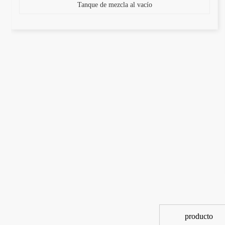
Tanque de mezcla al vacío
producto